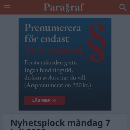
Nyhetsplock måndag 7