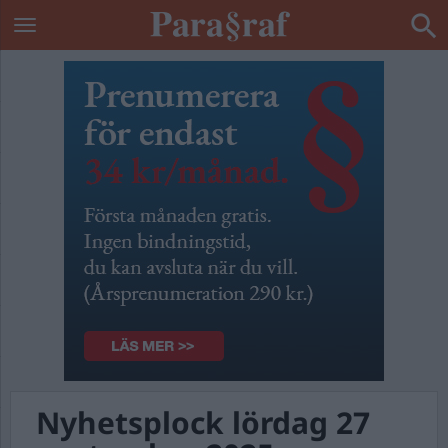
Nyhetsplock lördag 27