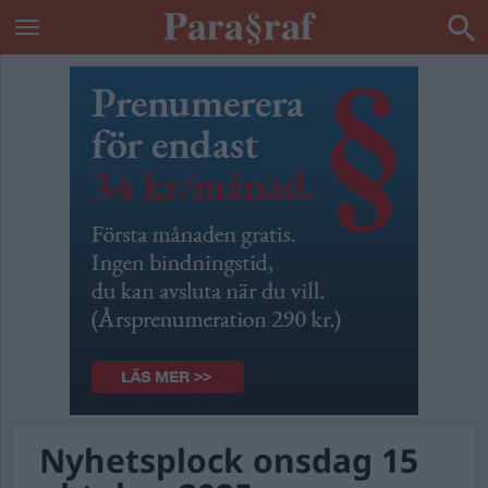
Nyhetsplock onsdag 15