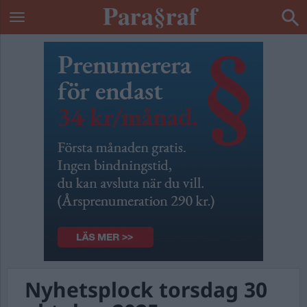
Nyhetsplock torsdag 30