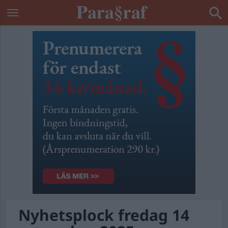
Nyhetsplock fredag 14