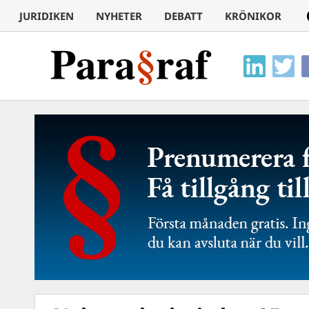
JURIDIKEN
NYHETER
DEBATT
KRÖNIKOR