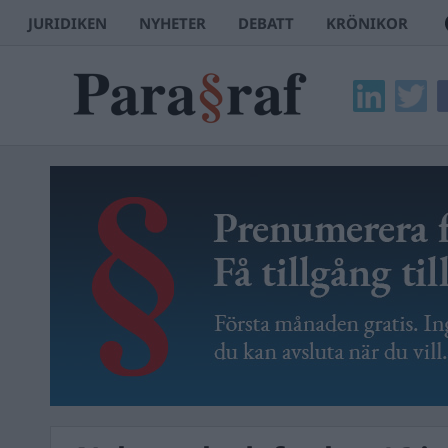
JURIDIKEN
NYHETER
DEBATT
KRÖNIKOR