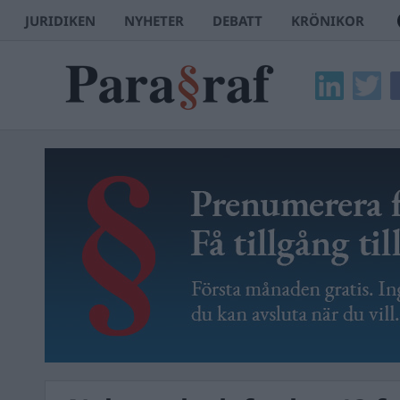
JURIDIKEN
NYHETER
DEBATT
KRÖNIKOR