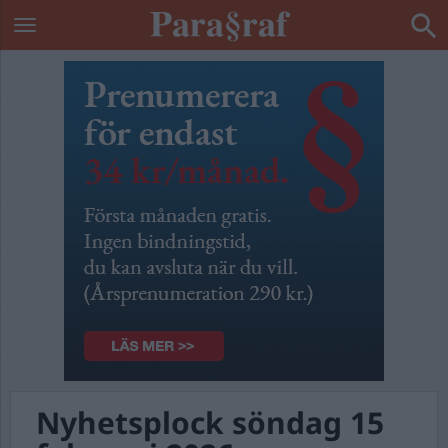
Nyhetsplock söndag 15