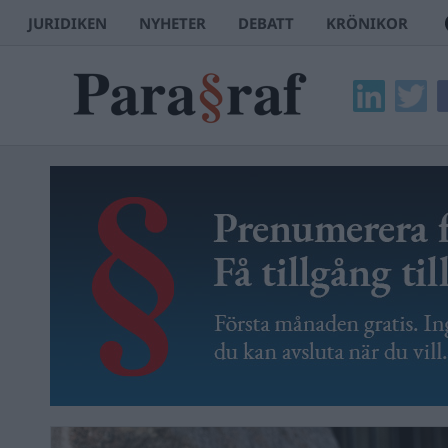
JURIDIKEN
NYHETER
DEBATT
KRÖNIKOR