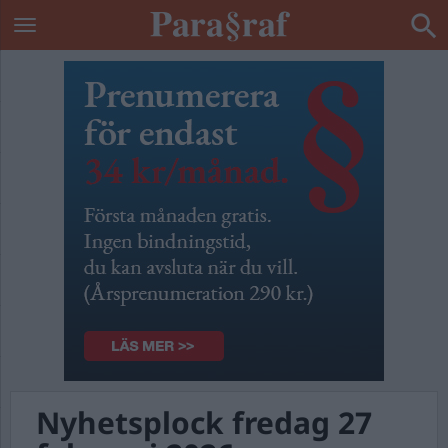
Nyhetsplock fredag 27