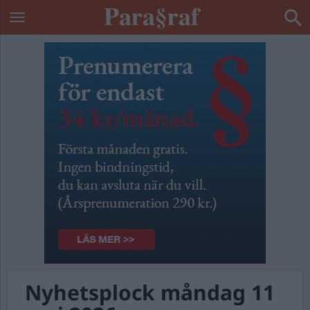
Nyhetsplock måndag 11