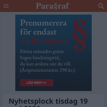
Nyhetsplock tisdag 19