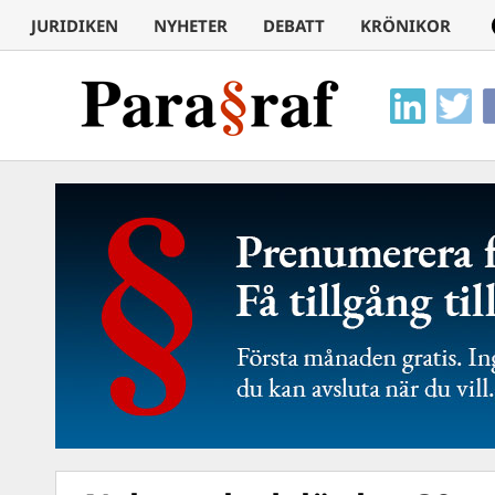
JURIDIKEN
NYHETER
DEBATT
KRÖNIKOR