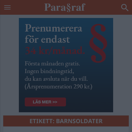
ETIKETT:
BARNSOLDATER