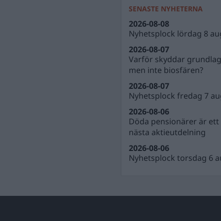
SENASTE NYHETERNA
2026-08-08
Nyhetsplock lördag 8 au
2026-08-07
Varför skyddar grundla
men inte biosfären?
2026-08-07
Nyhetsplock fredag 7 au
2026-08-06
Döda pensionärer är ett b
nästa aktieutdelning
2026-08-06
Nyhetsplock torsdag 6 a