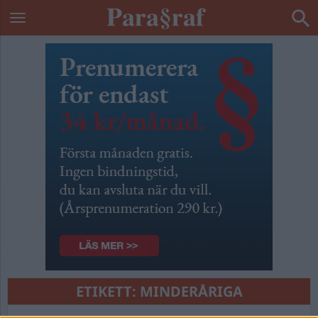
ETIKETT:
MINDERÅRIGA