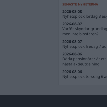
SENASTE NYHETERNA
2026-08-08
Nyhetsplock lördag 8 au
2026-08-07
Varför skyddar grundla
men inte biosfären?
2026-08-07
Nyhetsplock fredag 7 au
2026-08-06
Döda pensionärer är ett b
nästa aktieutdelning
2026-08-06
Nyhetsplock torsdag 6 a