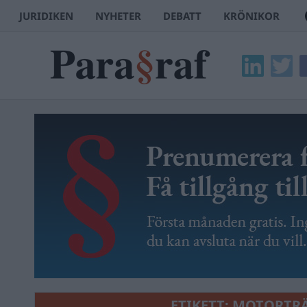
JURIDIKEN
NYHETER
DEBATT
KRÖNIKOR
ETIKETT:
MOTORTRÄ