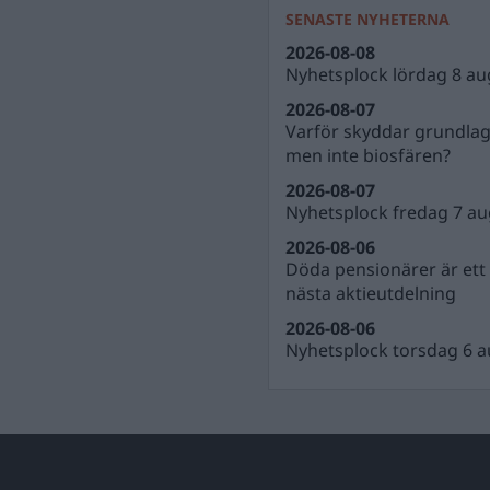
SENASTE NYHETERNA
2026-08-08
Nyhetsplock lördag 8 au
2026-08-07
Varför skyddar grundla
men inte biosfären?
2026-08-07
Nyhetsplock fredag 7 au
2026-08-06
Döda pensionärer är ett b
nästa aktieutdelning
2026-08-06
Nyhetsplock torsdag 6 a