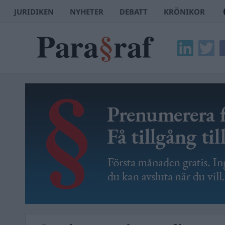
JURIDIKEN
NYHETER
DEBATT
KRÖNIKOR