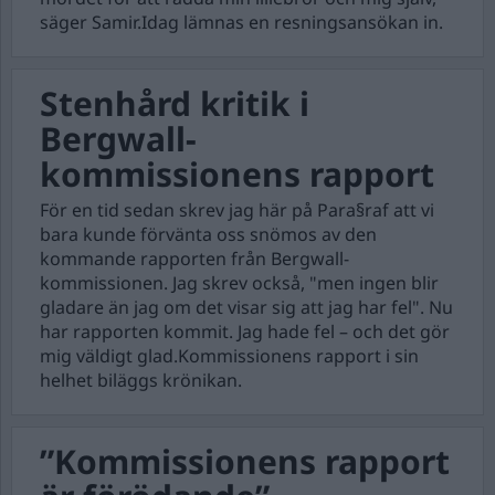
säger Samir.Idag lämnas en resningsansökan in.
Stenhård kritik i
Bergwall-
kommissionens rapport
För en tid sedan skrev jag här på Para§raf att vi
bara kunde förvänta oss snömos av den
kommande rapporten från Bergwall-
kommissionen. Jag skrev också, "men ingen blir
gladare än jag om det visar sig att jag har fel". Nu
har rapporten kommit. Jag hade fel – och det gör
mig väldigt glad.Kommissionens rapport i sin
helhet biläggs krönikan.
”Kommissionens rapport