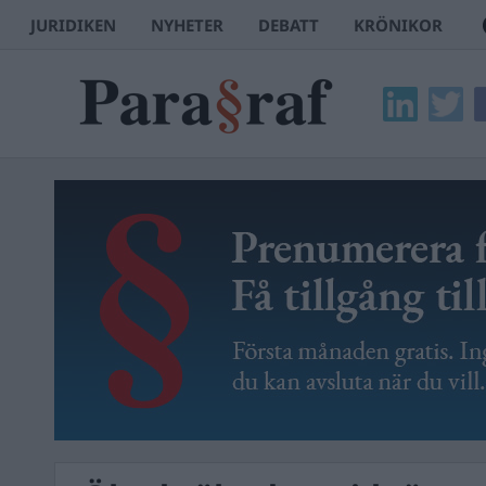
JURIDIKEN
NYHETER
DEBATT
KRÖNIKOR