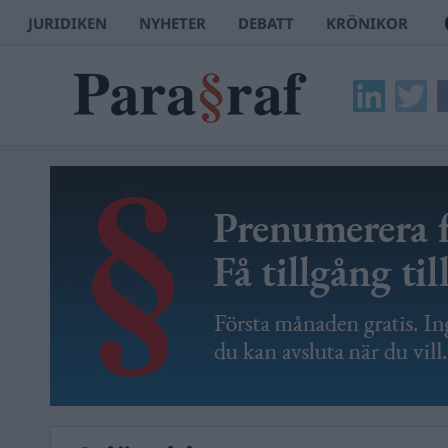
JURIDIKEN
NYHETER
DEBATT
KRÖNIKOR