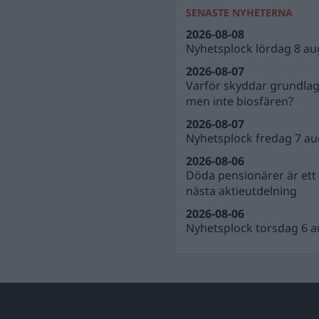
SENASTE NYHETERNA
2026-08-08
Nyhetsplock lördag 8 au
2026-08-07
Varför skyddar grundla
men inte biosfären?
2026-08-07
Nyhetsplock fredag 7 au
2026-08-06
Döda pensionärer är ett b
nästa aktieutdelning
2026-08-06
Nyhetsplock torsdag 6 a