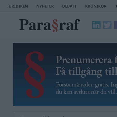
JURIDIKEN
NYHETER
DEBATT
KRÖNIKOR