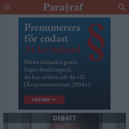
DEBATT