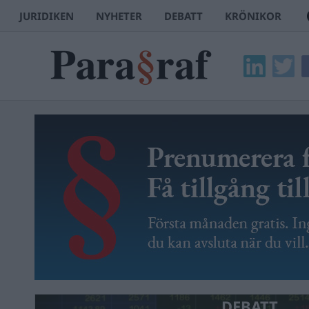
JURIDIKEN
NYHETER
DEBATT
KRÖNIKOR
DEBATT