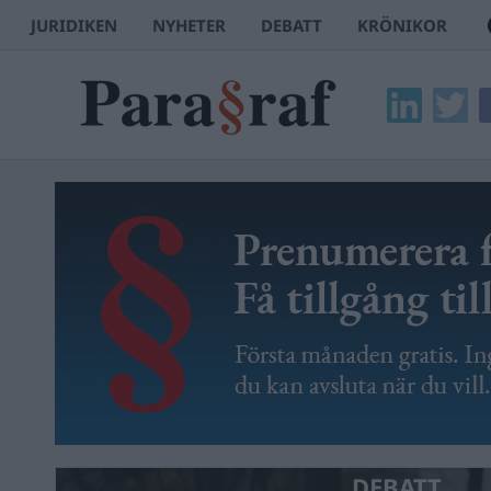
JURIDIKEN
NYHETER
DEBATT
KRÖNIKOR
DEBATT