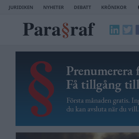
JURIDIKEN
NYHETER
DEBATT
KRÖNIKOR