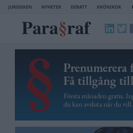
JURIDIKEN
NYHETER
DEBATT
KRÖNIKOR