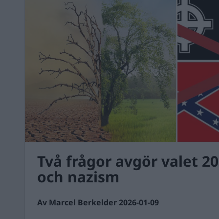
Två frågor avgör valet 20
och nazism
Av Marcel Berkelder 2026-01-09