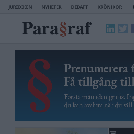
JURIDIKEN
NYHETER
DEBATT
KRÖNIKOR