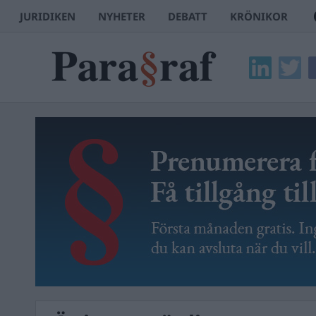
JURIDIKEN
NYHETER
DEBATT
KRÖNIKOR