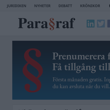
JURIDIKEN
NYHETER
DEBATT
KRÖNIKOR