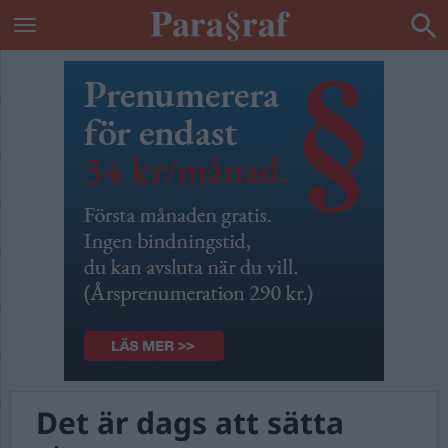
Det är dags att sätta