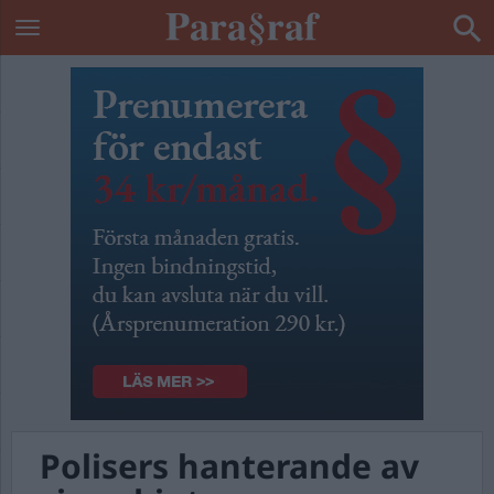
Polisers hanterande av