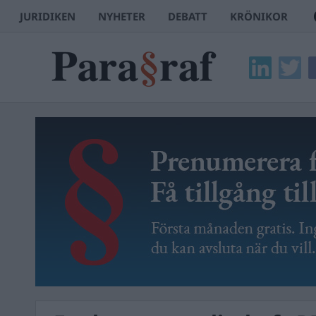
JURIDIKEN
NYHETER
DEBATT
KRÖNIKOR