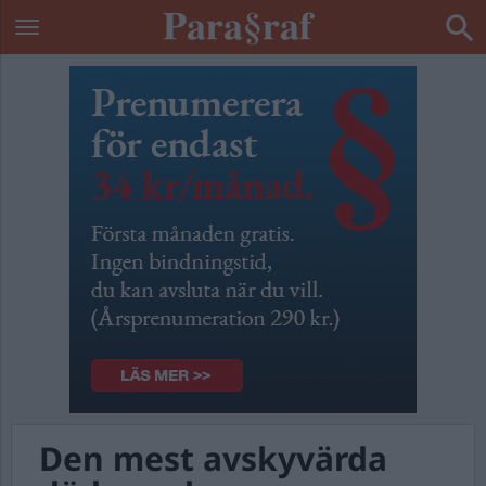
Den mest avskyvärda