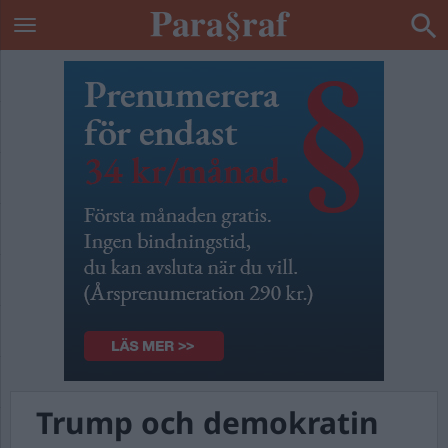
Trump och demokratin