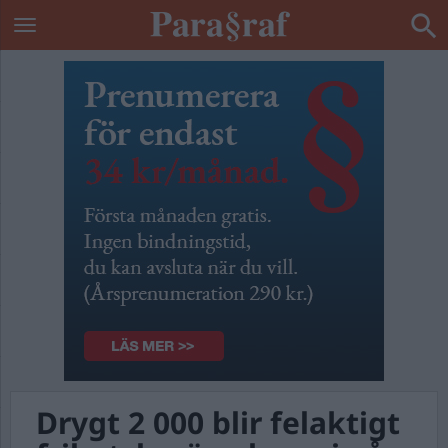
Drygt 2 000 blir felaktigt