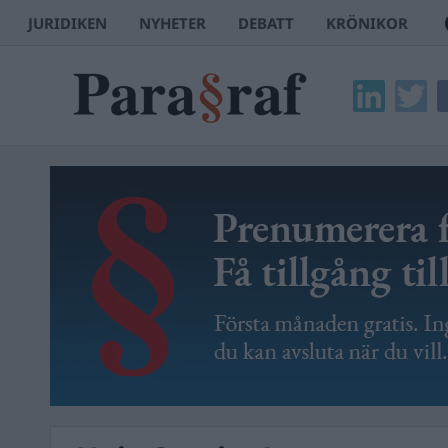
JURIDIKEN
NYHETER
DEBATT
KRÖNIKOR