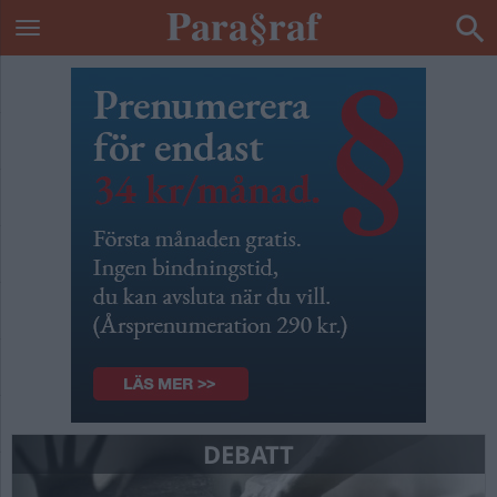
DEBATT