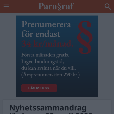
Nyhetssammandrag