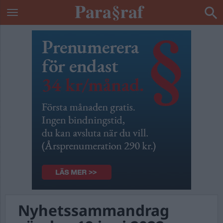
Nyhetssammandrag