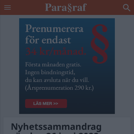
Nyhetssammandrag