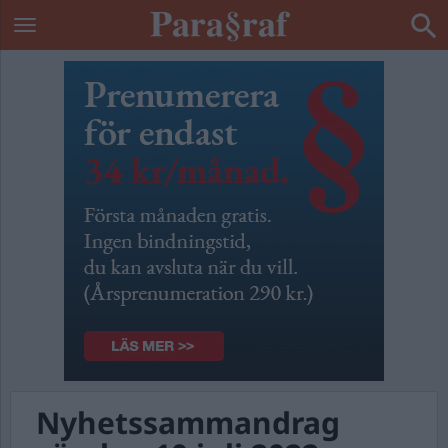
Nyhetssammandrag