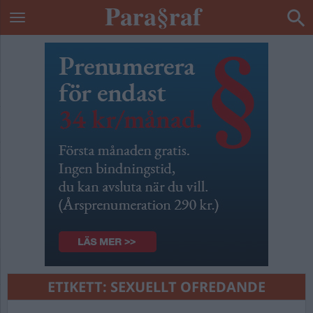
ETIKETT:
SEXUELLT OFREDANDE