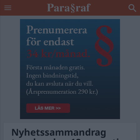
Nyhetssammandrag