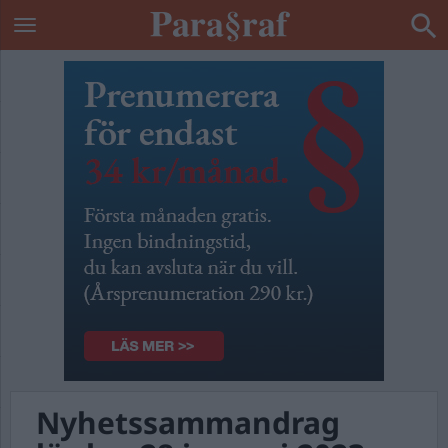
Nyhetssammandrag