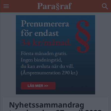
Nyhetssammandrag