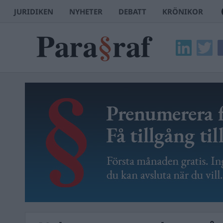
JURIDIKEN
NYHETER
DEBATT
KRÖNIKOR